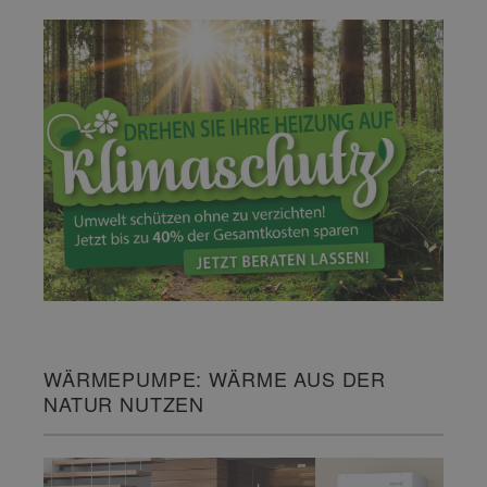
WÄRMEPUMPE: WÄRME AUS DER
NATUR NUTZEN