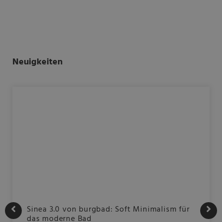
Neuigkeiten
Sinea 3.0 von burgbad: Soft Minimalism für
das moderne Bad