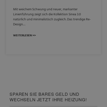
Mit weichem Schwung und neuer, markanter
Linienführung zeigt sich die Kollektion Sinea 3.0
natürlich und minimalistisch zugleich. Das trendige Re-
Design…
WEITERLESEN >>
SPAREN SIE BARES GELD UND
WECHSELN JETZT IHRE HEIZUNG!