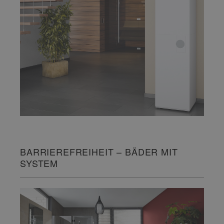
BARRIEREFREIHEIT – BÄDER MIT
SYSTEM