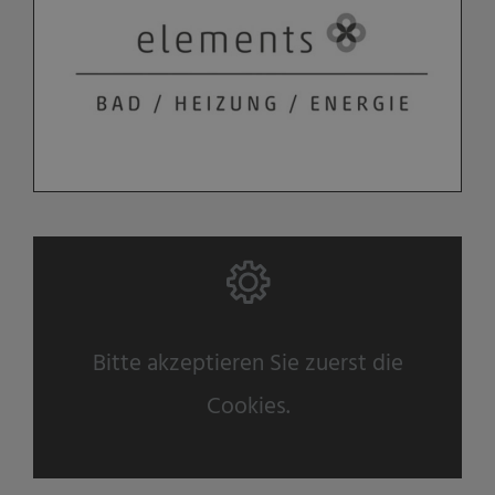
Bitte akzeptieren Sie zuerst die
Cookies.