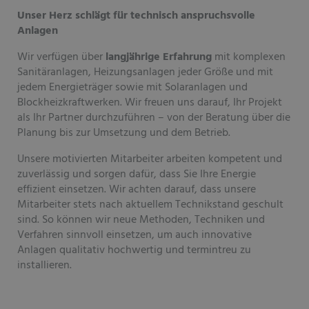
Unser Herz schlägt für technisch anspruchsvolle
Anlagen
Wir verfügen über
langjährige Erfahrung
mit komplexen
Sanitäranlagen, Heizungsanlagen jeder Größe und mit
jedem Energieträger sowie mit Solaranlagen und
Blockheizkraftwerken. Wir freuen uns darauf, Ihr Projekt
als Ihr Partner durchzuführen – von der Beratung über die
Planung bis zur Umsetzung und dem Betrieb.
Unsere motivierten Mitarbeiter arbeiten kompetent und
zuverlässig und sorgen dafür, dass Sie Ihre Energie
effizient einsetzen. Wir achten darauf, dass unsere
Mitarbeiter stets nach aktuellem Technikstand geschult
sind. So können wir neue Methoden, Techniken und
Verfahren sinnvoll einsetzen, um auch innovative
Anlagen qualitativ hochwertig und termintreu zu
installieren.