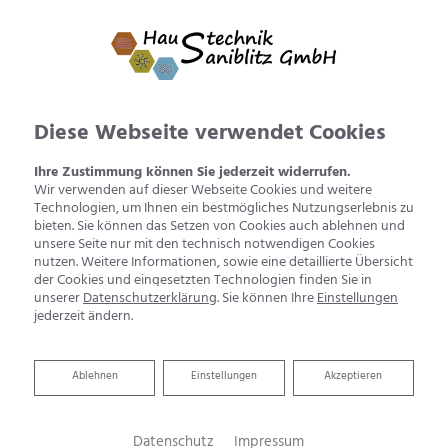
Diese Webseite verwendet Cookies
Ihre Zustimmung können Sie jederzeit widerrufen.
Wir verwenden auf dieser Webseite Cookies und weitere
Technologien, um Ihnen ein bestmögliches Nutzungserlebnis zu
bieten. Sie können das Setzen von Cookies auch ablehnen und
unsere Seite nur mit den technisch notwendigen Cookies
nutzen. Weitere Informationen, sowie eine detaillierte Übersicht
der Cookies und eingesetzten Technologien finden Sie in
unserer
Datenschutzerklärung
. Sie können Ihre
Einstellungen
jederzeit ändern.
Anspruchsvolle Anlagen – ein
Ablehnen
Ablehnen
Einstellungen
Akzeptieren
Spezialist
Datenschutz
Impressum