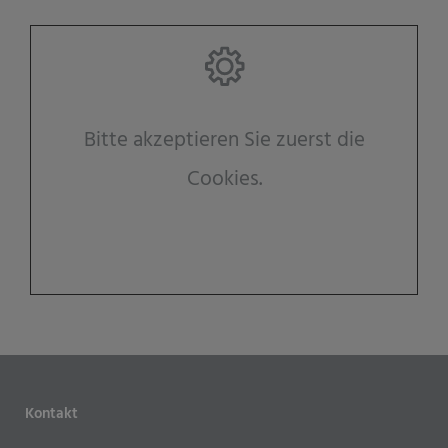
Bitte akzeptieren Sie zuerst die
Cookies.
Kontakt