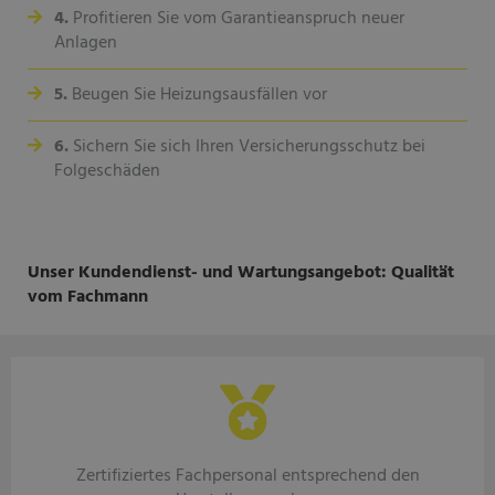
4.
Profitieren Sie vom Garantieanspruch neuer
Anlagen
5.
Beugen Sie Heizungsausfällen vor
6.
Sichern Sie sich Ihren Versicherungsschutz bei
Folgeschäden
Unser Kundendienst- und Wartungsangebot: Qualität
vom Fachmann
Zertifiziertes Fachpersonal entsprechend den