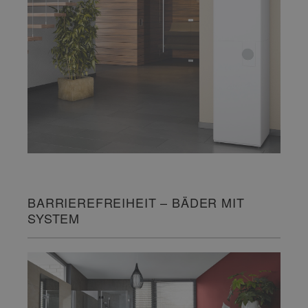
BARRIEREFREIHEIT – BÄDER MIT
SYSTEM