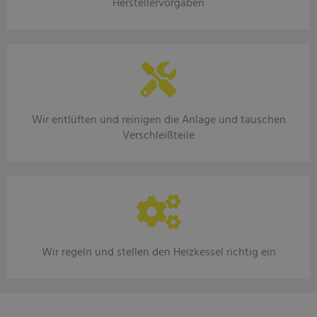
Herstellervorgaben
Wir entlüften und reinigen die Anlage und tauschen
Verschleißteile
Wir regeln und stellen den Heizkessel richtig ein