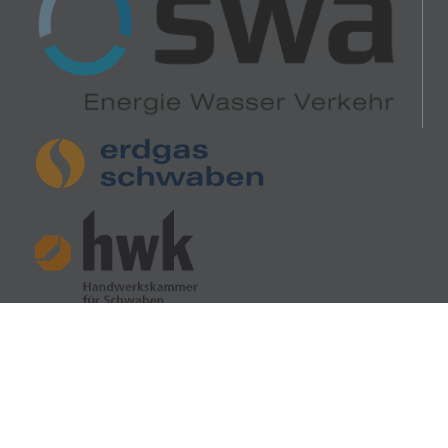
Impressum
Datenschutz