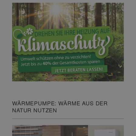
WÄRMEPUMPE: WÄRME AUS DER
NATUR NUTZEN