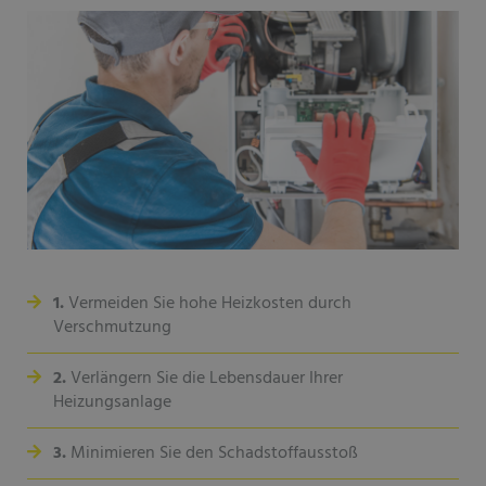
1.
Vermeiden Sie hohe Heizkosten durch
Verschmutzung
2.
Verlängern Sie die Lebensdauer Ihrer
Heizungsanlage
3.
Minimieren Sie den Schadstoffausstoß