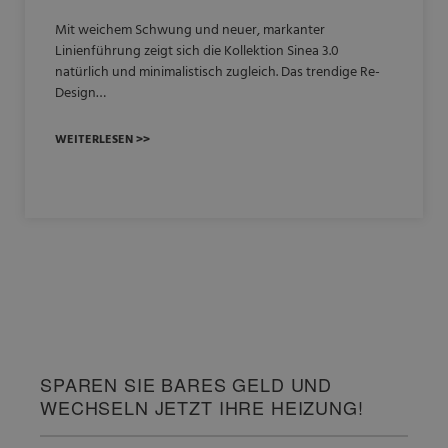
Mit weichem Schwung und neuer, markanter
Linienführung zeigt sich die Kollektion Sinea 3.0
natürlich und minimalistisch zugleich. Das trendige Re-
Design…
WEITERLESEN >>
SPAREN SIE BARES GELD UND
WECHSELN JETZT IHRE HEIZUNG!