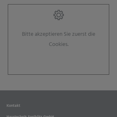
Bitte akzeptieren Sie zuerst die
Cookies.
Kontakt