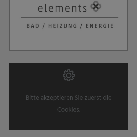
Bitte akzeptieren Sie zuerst die
Cookies.