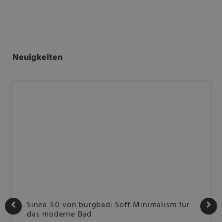
Neuigkeiten
Sinea 3.0 von burgbad: Soft Minimalism für
das moderne Bad