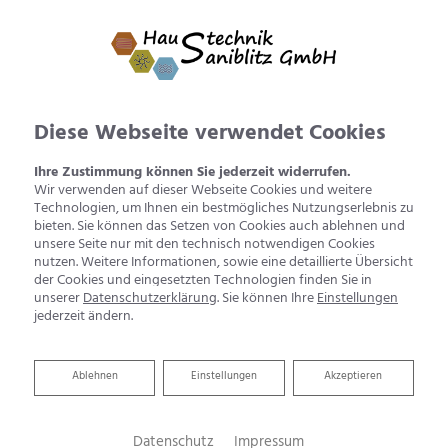
Diese Webseite verwendet Cookies
Ihre Zustimmung können Sie jederzeit widerrufen.
Wir verwenden auf dieser Webseite Cookies und weitere
Technologien, um Ihnen ein bestmögliches Nutzungserlebnis zu
bieten. Sie können das Setzen von Cookies auch ablehnen und
unsere Seite nur mit den technisch notwendigen Cookies
nutzen. Weitere Informationen, sowie eine detaillierte Übersicht
der Cookies und eingesetzten Technologien finden Sie in
unserer
Datenschutzerklärung
. Sie können Ihre
Einstellungen
jederzeit ändern.
Ablehnen
Ablehnen
Einstellungen
Akzeptieren
Blockheizkraftwerk
Datenschutz
Impressum