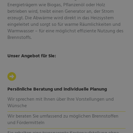
Energieträgern wie Biogas, Pflanzenöl oder Holz
betrieben wird, treibt einen Generator an, der Strom
erzeugt. Die Abwärme wird direkt in das Heizsystem
eingeleitet und sorgt so für warme Räumlichkeiten und
Warmwasser – für eine möglichst effiziente Nutzung des
Brennstoffs.
Unser Angebot für Sie:
Persönliche Beratung und individuelle Planung
Wir sprechen mit Ihnen über Ihre Vorstellungen und
Wünsche
Wir beraten Sie umfassend zu möglichen Brennstoffen
und Fördermitteln