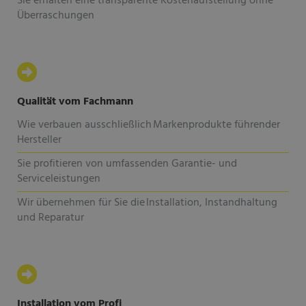
Sie erhalten eine transparente Kostenaufstellung ohne
Überraschungen
Qualität vom Fachmann
Wie verbauen ausschließlich Markenprodukte führender
Hersteller
Sie profitieren von umfassenden Garantie- und
Serviceleistungen
Wir übernehmen für Sie die Installation, Instandhaltung
und Reparatur
Installation vom Profi