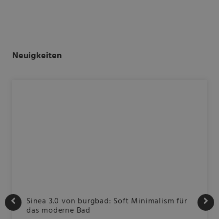
Neuigkeiten
Sinea 3.0 von burgbad: Soft Minimalism für
das moderne Bad