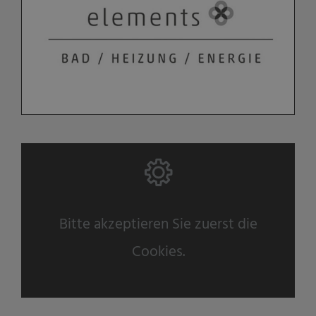
Bitte akzeptieren Sie zuerst die
Cookies.