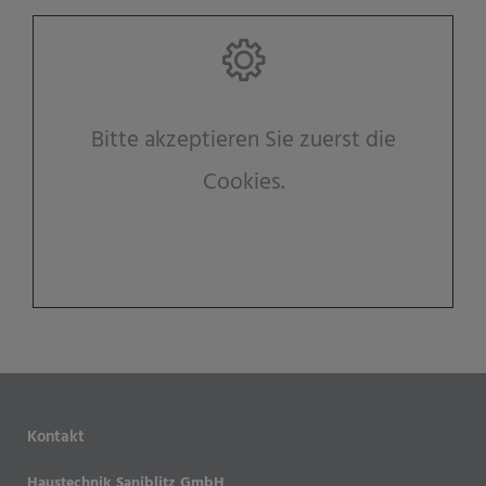
Bitte akzeptieren Sie zuerst die
Cookies.
Kontakt
Haustechnik Saniblitz GmbH