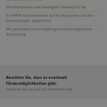
Wir koordinieren alle beteiligten Gewerke für Sie
Ihr BHKW wird individuell auf Ihr Heizsystem und Ihre
Elektroanlagen abgestimmt
Wir garantieren eine sorgfältige und termingerechte
Ausführung
Beachten Sie, dass es eventuell
Fördermöglichkeiten gibt.
Sprechen Sie uns an! Wir informieren Sie.​