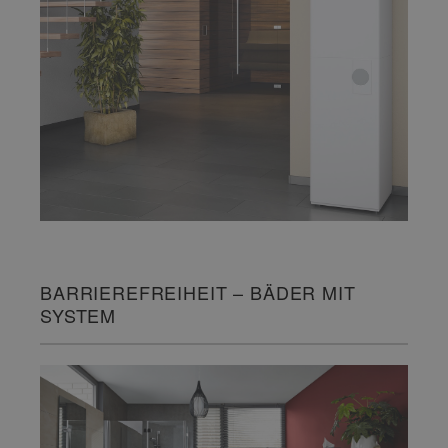
BARRIEREFREIHEIT – BÄDER MIT
SYSTEM