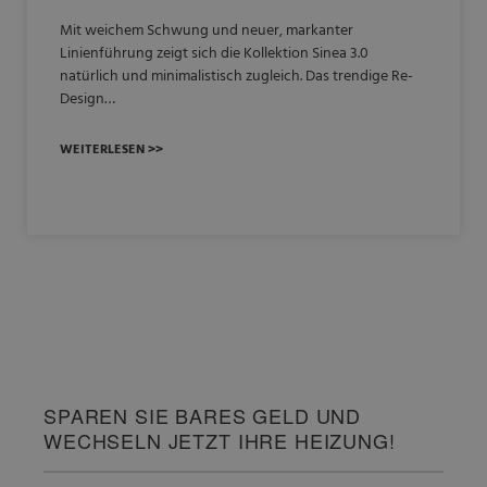
Mit weichem Schwung und neuer, markanter
Linienführung zeigt sich die Kollektion Sinea 3.0
natürlich und minimalistisch zugleich. Das trendige Re-
Design…
WEITERLESEN >>
SPAREN SIE BARES GELD UND
WECHSELN JETZT IHRE HEIZUNG!