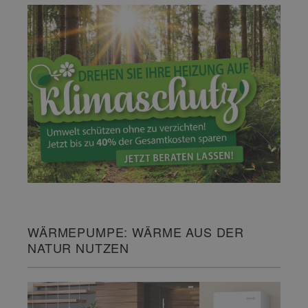
WÄRMEPUMPE: WÄRME AUS DER
NATUR NUTZEN